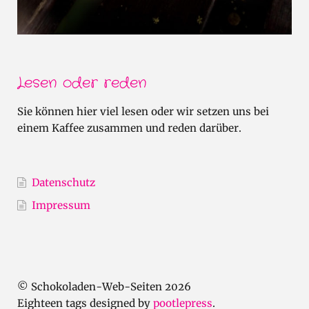
Lesen oder reden
Sie können hier viel lesen oder wir setzen uns bei
einem Kaffee zusammen und reden darüber.
Datenschutz
Impressum
© Schokoladen-Web-Seiten 2026
Eighteen tags designed by
pootlepress
.