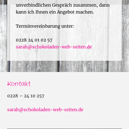
unverbindlichen Gespräch zusammen, dann
kann ich Ihnen ein Angebot machen.
Terminvereinbarung unter:
0228 24 01 02 57
sarah@schokoladen-web-seiten.de
Kontakt
0228 – 24 10 257
sarah@schokoladen-web-seiten.de