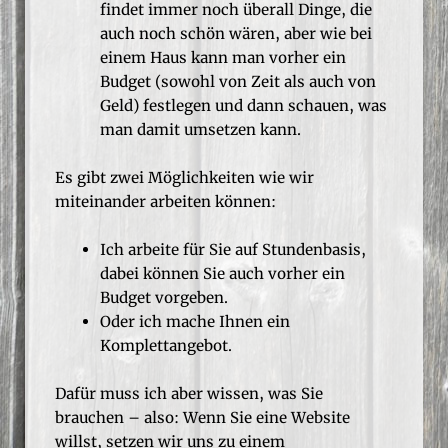
findet immer noch überall Dinge, die
auch noch schön wären, aber wie bei
einem Haus kann man vorher ein
Budget (sowohl von Zeit als auch von
Geld) festlegen und dann schauen, was
man damit umsetzen kann.
Es gibt zwei Möglichkeiten wie wir
miteinander arbeiten können:
Ich arbeite für Sie auf Stundenbasis,
dabei können Sie auch vorher ein
Budget vorgeben.
Oder ich mache Ihnen ein
Komplettangebot.
Dafür muss ich aber wissen, was Sie
brauchen – also: Wenn Sie eine Website
willst, setzen wir uns zu einem